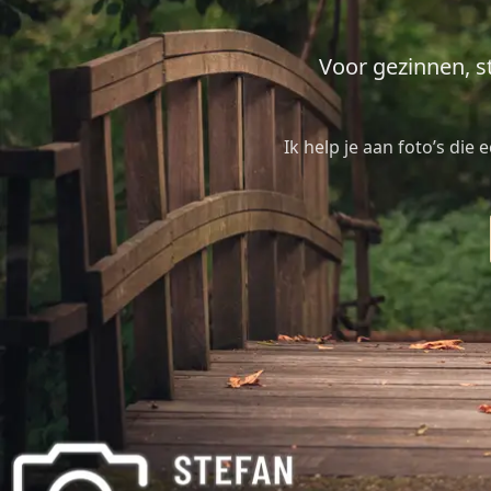
Voor gezinnen, s
Ik help je aan foto’s die 