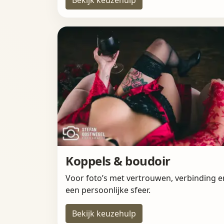
Koppels & boudoir
Voor foto’s met vertrouwen, verbinding e
een persoonlijke sfeer.
Bekijk keuzehulp