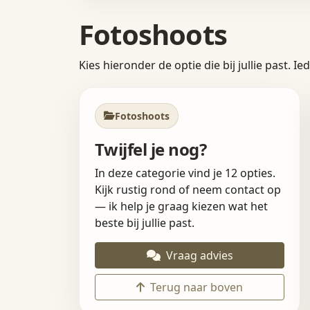
Fotoshoots
Kies hieronder de optie die bij jullie past. 
Fotoshoots
Twijfel je nog?
In deze categorie vind je 12 opties.
Kijk rustig rond of neem contact op
— ik help je graag kiezen wat het
beste bij jullie past.
Vraag advies
Terug naar boven