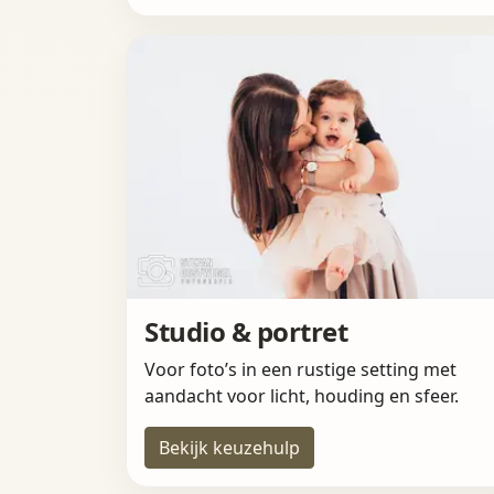
Studio & portret
Voor foto’s in een rustige setting met
aandacht voor licht, houding en sfeer.
Bekijk keuzehulp