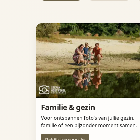
Familie & gezin
Voor ontspannen foto’s van jullie gezin,
familie of een bijzonder moment samen.
Bekijk keuzehulp