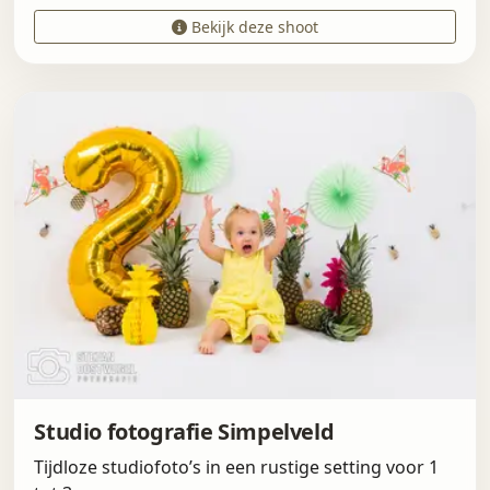
Bekijk deze shoot
Studio fotografie Simpelveld
Tijdloze studiofoto’s in een rustige setting voor 1