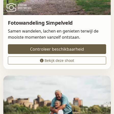
Fotowandeling Simpelveld
Samen wandelen, lachen en genieten terwijl de
mooiste momenten vanzelf ontstaan.
Controleer beschikbaarheid
Bekijk deze shoot