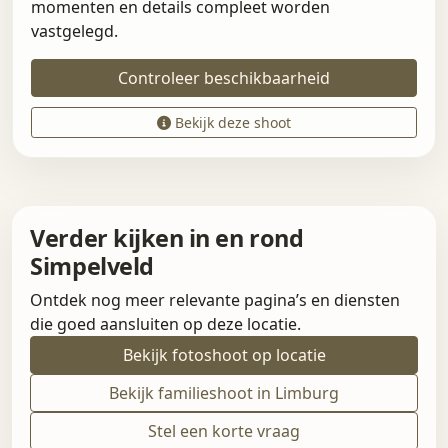
momenten en details compleet worden
vastgelegd.
Controleer beschikbaarheid
Bekijk deze shoot
Verder kijken in en rond
Simpelveld
Ontdek nog meer relevante pagina’s en diensten
die goed aansluiten op deze locatie.
Bekijk fotoshoot op locatie
Bekijk familieshoot in Limburg
Stel een korte vraag