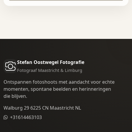
Stefan Oostwegel Fotografie
Fotograaf Maastricht & Limburg
Ontspannen fotoshoots met aandacht voor echte
momenten, spontane beelden en herinneringen
die blijven.
Walburg 29 6225 CN Maastricht NL
+31614463103