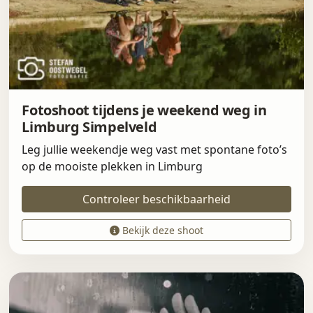
Fotoshoot tijdens je weekend weg in
Limburg Simpelveld
Leg jullie weekendje weg vast met spontane foto’s
op de mooiste plekken in Limburg
Controleer beschikbaarheid
Bekijk deze shoot