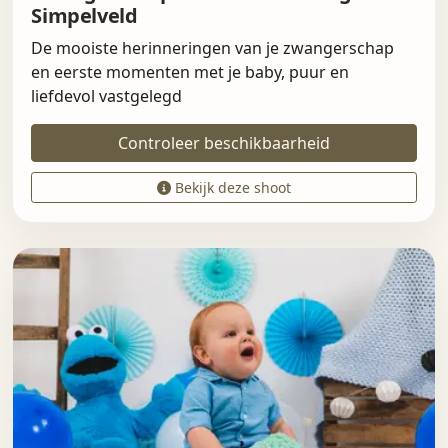
Simpelveld
De mooiste herinneringen van je zwangerschap
en eerste momenten met je baby, puur en
liefdevol vastgelegd
Controleer beschikbaarheid
Bekijk deze shoot