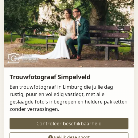
Trouwfotograaf Simpelveld
Een trouwfotograaf in Limburg die jullie dag
rustig, puur en volledig vastlegt, met alle
geslaagde foto’s inbegrepen en heldere pakketten
zonder verrassingen.
Controleer beschikbaarheid
Bekijk deze shoot