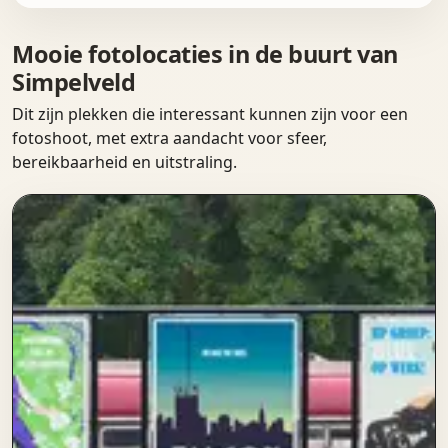
Mooie fotolocaties in de buurt van
Simpelveld
Dit zijn plekken die interessant kunnen zijn voor een
fotoshoot, met extra aandacht voor sfeer,
bereikbaarheid en uitstraling.