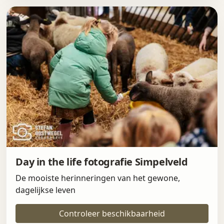
Day in the life fotografie Simpelveld
De mooiste herinneringen van het gewone,
dagelijkse leven
Controleer beschikbaarheid