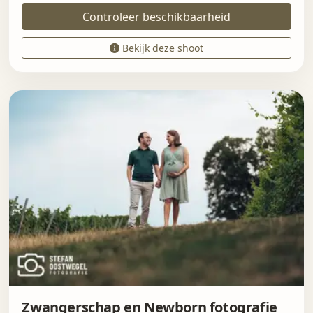
Controleer beschikbaarheid
Bekijk deze shoot
Zwangerschap en Newborn fotografie