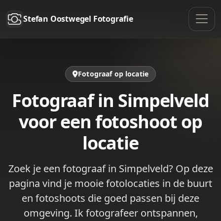
Stefan Oostwegel Fotografie
Fotograaf op locatie
Fotograaf in Simpelveld
voor een fotoshoot op
locatie
Zoek je een fotograaf in Simpelveld? Op deze
pagina vind je mooie fotolocaties in de buurt
en fotoshoots die goed passen bij deze
omgeving. Ik fotografeer ontspannen,