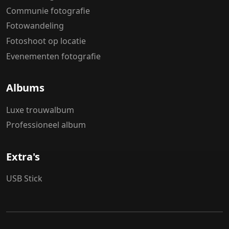
Communie fotografie
Fotowandeling
Fotoshoot op locatie
Evenementen fotografie
Albums
Luxe trouwalbum
Professioneel album
Extra's
USB Stick