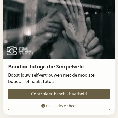
Boudoir fotografie Simpelveld
Boost jouw zelfvertrouwen met de mooiste
boudoir of naakt foto's
Controleer beschikbaarheid
Bekijk deze shoot