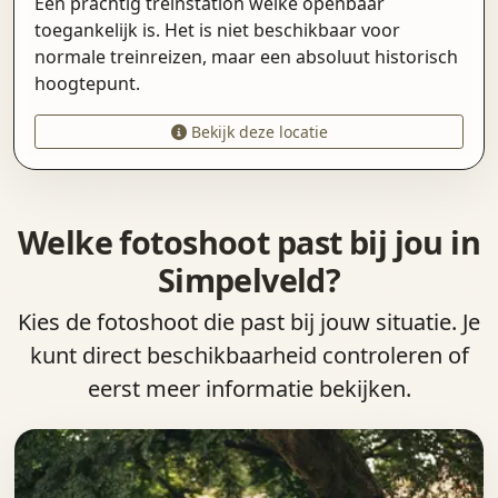
Een prachtig treinstation welke openbaar
toegankelijk is. Het is niet beschikbaar voor
normale treinreizen, maar een absoluut historisch
hoogtepunt.
Bekijk deze locatie
Welke fotoshoot past bij jou in
Simpelveld?
Kies de fotoshoot die past bij jouw situatie. Je
kunt direct beschikbaarheid controleren of
eerst meer informatie bekijken.