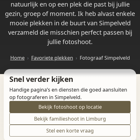
natuurlijk en op een plek die past bij jullie
gezin, groep of moment. Ik heb alvast enkele
mooie plekken in de buurt van Simpelveld
verzameld die misschien perfect passen bij
jullie fotoshoot.
Home
Favoriete plekken
Fotograaf Simpelveld
Snel verder kijken
Handige pagina’s en diensten die goed aansluiten
op fotograferen in Simpelveld.
Bekijk fotoshoot op locatie
Bekijk familieshoot in Limburg
Stel een korte vraag