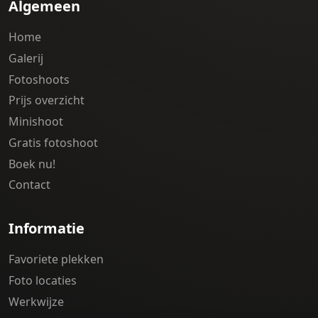
Algemeen
Home
Galerij
Fotoshoots
Prijs overzicht
Minishoot
Gratis fotoshoot
Boek nu!
Contact
Informatie
Favoriete plekken
Foto locaties
Werkwijze