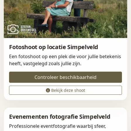
Fotoshoot op locatie Simpelveld
Een fotoshoot op een plek die voor jullie betekenis
heeft, vastgelegd zoals jullie zijn.
Controleer beschikbaarheid
Bekijk deze shoot
Evenementen fotografie Simpelveld
Professionele eventfotografie waarbij sfeer,