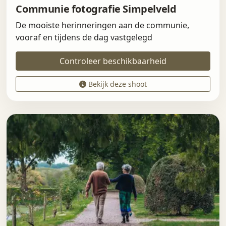
Communie fotografie Simpelveld
De mooiste herinneringen aan de communie,
vooraf en tijdens de dag vastgelegd
Controleer beschikbaarheid
Bekijk deze shoot