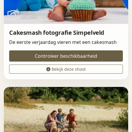
Cakesmash fotografie Simpelveld
De eerste verjaardag vieren met een cakesmash
Controleer beschikbaarheid
Bekijk deze shoot