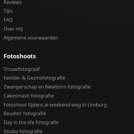
Reviews
Tips
FAQ
Over mij
Algemene voorwaarden
Fotoshoots
Trouwfotograaf
Familie- & Gezinsfotografie
Zwangerschap en Newborn fotografie
Cakesmash fotografie
Fotoshoot tijdens je weekend weg in Limburg
Boudoir fotografie
Day in the life fotografie
Studio fotografie