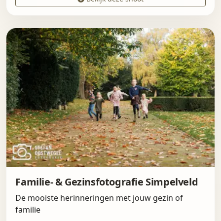
Familie- & Gezinsfotografie Simpelveld
De mooiste herinneringen met jouw gezin of
familie