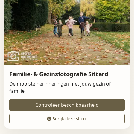
Familie- & Gezinsfotografie Sittard
De mooiste herinneringen met jouw gezin of
familie
Controleer beschikbaarheid
Bekijk deze shoot