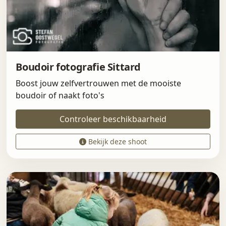
Boudoir fotografie Sittard
Boost jouw zelfvertrouwen met de mooiste
boudoir of naakt foto's
Controleer beschikbaarheid
Bekijk deze shoot