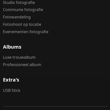
Studio fotografie
Communie fotografie
Fotowandeling
Fotoshoot op locatie
Evenementen fotografie
Albums
Luxe trouwalbum
Professioneel album
Extra's
USB Stick