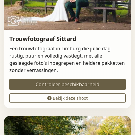
Trouwfotograaf Sittard
Een trouwfotograaf in Limburg die jullie dag
rustig, puur en volledig vastlegt, met alle
geslaagde foto’s inbegrepen en heldere pakketten
zonder verrassingen.
Controleer beschikbaarheid
Bekijk deze shoot