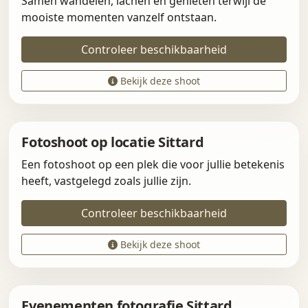
Samen wandelen, lachen en genieten terwijl de
mooiste momenten vanzelf ontstaan.
Controleer beschikbaarheid
Bekijk deze shoot
Fotoshoot op locatie Sittard
Een fotoshoot op een plek die voor jullie betekenis
heeft, vastgelegd zoals jullie zijn.
Controleer beschikbaarheid
Bekijk deze shoot
Evenementen fotografie Sittard