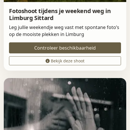
Fotoshoot tijdens je weekend weg in
Limburg Sittard
Leg jullie weekendje weg vast met spontane foto’s
op de mooiste plekken in Limburg
Controleer beschikbaarheid
Bekijk deze shoot