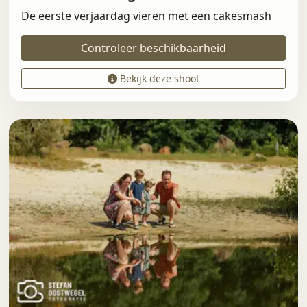
De eerste verjaardag vieren met een cakesmash
Controleer beschikbaarheid
Bekijk deze shoot