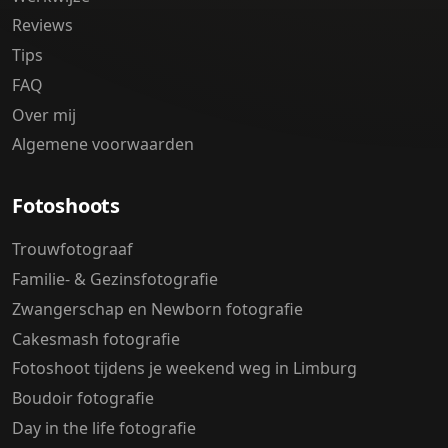
Reviews
Tips
FAQ
Over mij
Algemene voorwaarden
Fotoshoots
Trouwfotograaf
Familie- & Gezinsfotografie
Zwangerschap en Newborn fotografie
Cakesmash fotografie
Fotoshoot tijdens je weekend weg in Limburg
Boudoir fotografie
Day in the life fotografie