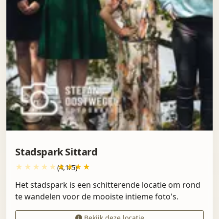
Stadspark Sittard
(4,1/5)
Het stadspark is een schitterende locatie om rond
te wandelen voor de mooiste intieme foto's.
Bekijk deze locatie