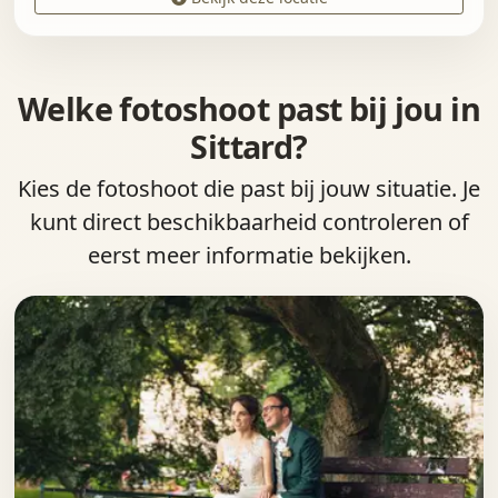
Welke fotoshoot past bij jou in
Sittard?
Kies de fotoshoot die past bij jouw situatie. Je
kunt direct beschikbaarheid controleren of
eerst meer informatie bekijken.