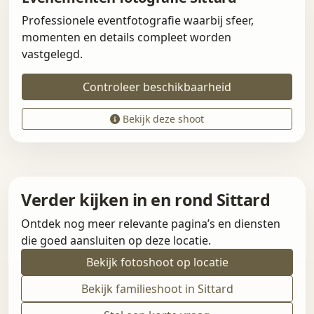
Professionele eventfotografie waarbij sfeer,
momenten en details compleet worden
vastgelegd.
Controleer beschikbaarheid
Bekijk deze shoot
Verder kijken in en rond Sittard
Ontdek nog meer relevante pagina’s en diensten
die goed aansluiten op deze locatie.
Bekijk fotoshoot op locatie
Bekijk familieshoot in Sittard