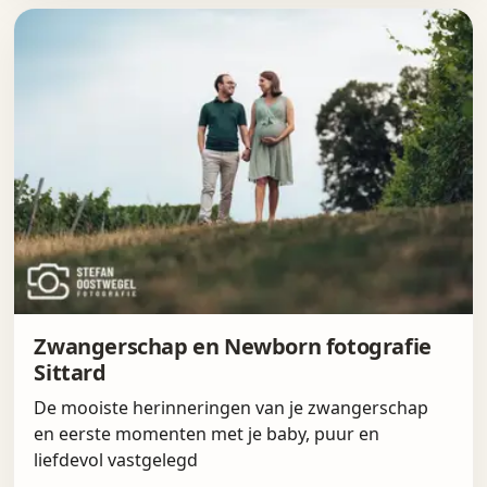
Zwangerschap en Newborn fotografie
Sittard
De mooiste herinneringen van je zwangerschap
en eerste momenten met je baby, puur en
liefdevol vastgelegd