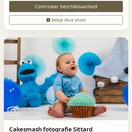
Controleer beschikbaarheid
Bekijk deze shoot
Cakesmash fotografie Sittard