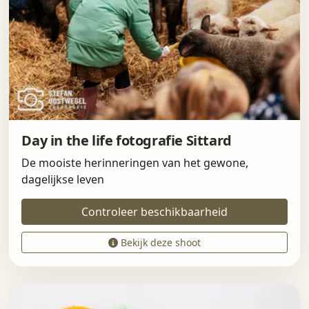
Day in the life fotografie Sittard
De mooiste herinneringen van het gewone,
dagelijkse leven
Controleer beschikbaarheid
Bekijk deze shoot