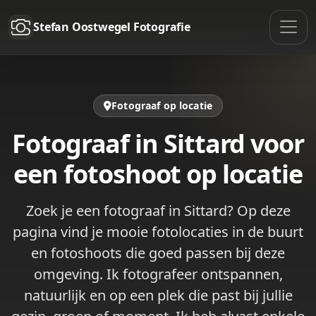
Stefan Oostwegel Fotografie
Fotograaf op locatie
Fotograaf in Sittard voor
een fotoshoot op locatie
Zoek je een fotograaf in Sittard? Op deze
pagina vind je mooie fotolocaties in de buurt
en fotoshoots die goed passen bij deze
omgeving. Ik fotografeer ontspannen,
natuurlijk en op een plek die past bij jullie