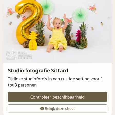
Studio fotografie Sittard
Tijdloze studiofoto’s in een rustige setting voor 1
tot 3 personen
Controleer beschikbaarheid
Bekijk deze shoot