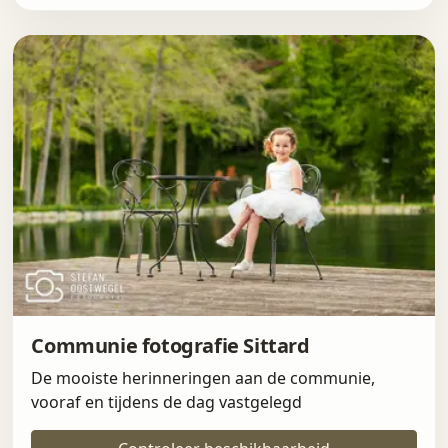
Communie fotografie Sittard
De mooiste herinneringen aan de communie,
vooraf en tijdens de dag vastgelegd