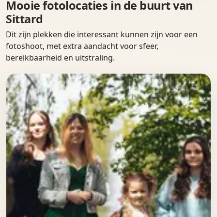
Mooie fotolocaties in de buurt van
Sittard
Dit zijn plekken die interessant kunnen zijn voor een
fotoshoot, met extra aandacht voor sfeer,
bereikbaarheid en uitstraling.