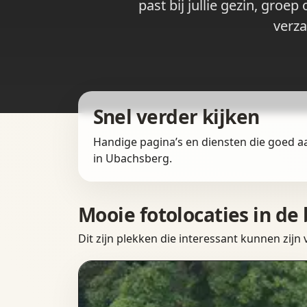
past bij jullie gezin, gro
verza
Snel verder kijken
Handige pagina’s en diensten die goed a
in Ubachsberg.
Mooie fotolocaties in d
Dit zijn plekken die interessant kunnen zijn