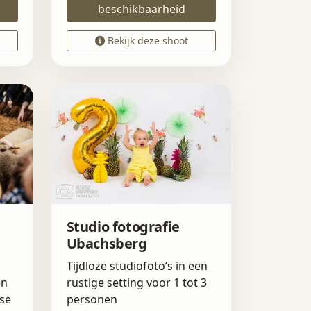
beschikbaarheid
Bekijk deze shoot
Studio fotografie
Ubachsberg
Tijdloze studiofoto’s in een
en
rustige setting voor 1 tot 3
se
personen