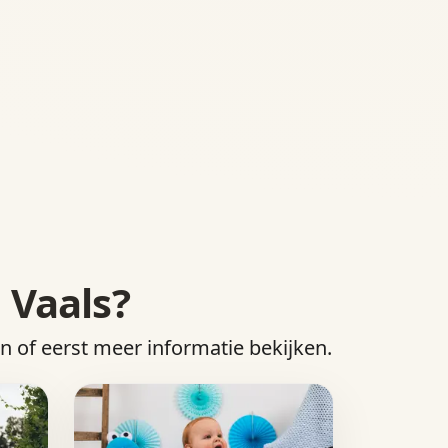
 Vaals?
en of eerst meer informatie bekijken.