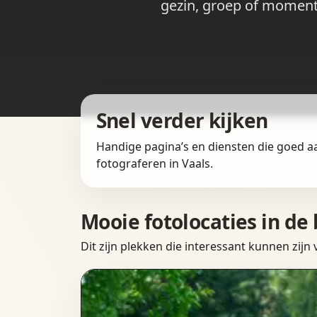
gezin, groep of moment.
Snel verder kijken
Handige pagina’s en diensten die goed a
fotograferen in Vaals.
Mooie fotolocaties in de
Dit zijn plekken die interessant kunnen zijn