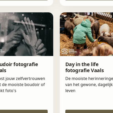
udoir fotografie
Day in the life
als
fotografie Vaals
st jouw zelfvertrouwen
De mooiste herinnering
 de mooiste boudoir of
van het gewone, dagelijk
kt foto's
leven