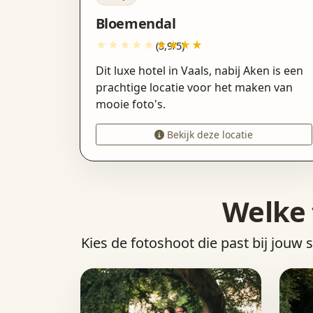
Bloemendal
(3,9/5)
Dit luxe hotel in Vaals, nabij Aken is een
prachtige locatie voor het maken van
mooie foto's.
Bekijk deze locatie
Welke 
Kies de fotoshoot die past bij jouw 