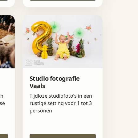
Studio fotografie
Vaals
en
Tijdloze studiofoto’s in een
se
rustige setting voor 1 tot 3
personen